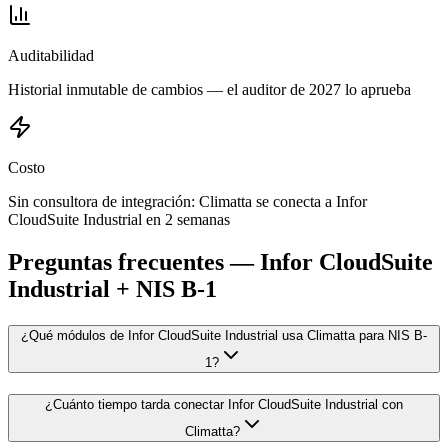
Auditabilidad
Historial inmutable de cambios — el auditor de 2027 lo aprueba
Costo
Sin consultora de integración: Climatta se conecta a Infor
CloudSuite Industrial en 2 semanas
Preguntas frecuentes — Infor CloudSuite
Industrial + NIS B-1
¿Qué módulos de Infor CloudSuite Industrial usa Climatta para NIS B-
1?
¿Cuánto tiempo tarda conectar Infor CloudSuite Industrial con
Climatta?