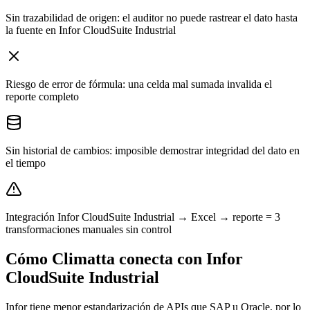
Sin trazabilidad de origen: el auditor no puede rastrear el dato hasta
la fuente en Infor CloudSuite Industrial
Riesgo de error de fórmula: una celda mal sumada invalida el
reporte completo
Sin historial de cambios: imposible demostrar integridad del dato en
el tiempo
Integración Infor CloudSuite Industrial → Excel → reporte = 3
transformaciones manuales sin control
Cómo Climatta conecta con Infor
CloudSuite Industrial
Infor tiene menor estandarización de APIs que SAP u Oracle, por lo