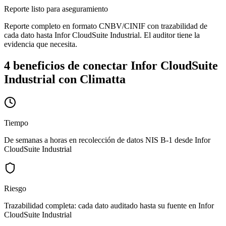
Reporte listo para aseguramiento
Reporte completo en formato CNBV/CINIF con trazabilidad de
cada dato hasta Infor CloudSuite Industrial. El auditor tiene la
evidencia que necesita.
4 beneficios de conectar Infor CloudSuite
Industrial con Climatta
Tiempo
De semanas a horas en recolección de datos NIS B-1 desde Infor
CloudSuite Industrial
Riesgo
Trazabilidad completa: cada dato auditado hasta su fuente en Infor
CloudSuite Industrial