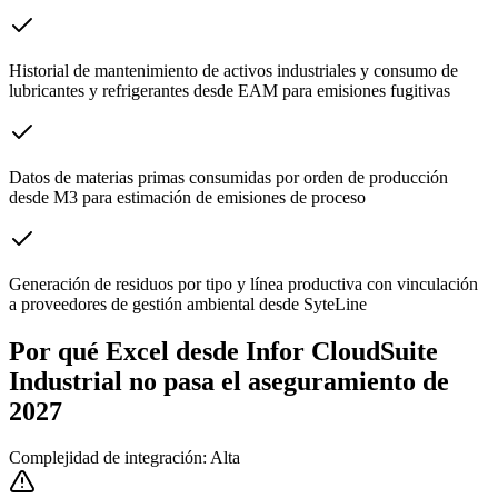
Historial de mantenimiento de activos industriales y consumo de
lubricantes y refrigerantes desde EAM para emisiones fugitivas
Datos de materias primas consumidas por orden de producción
desde M3 para estimación de emisiones de proceso
Generación de residuos por tipo y línea productiva con vinculación
a proveedores de gestión ambiental desde SyteLine
Por qué Excel desde Infor CloudSuite
Industrial no pasa el aseguramiento de
2027
Complejidad de integración: Alta