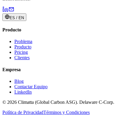
ES / EN
Producto
Problema
Producto
Pricing
Clientes
Empresa
Blog
Contactar Equipo
LinkedIn
© 2026 Climatta (Global Carbon ASG). Delaware C-Corp.
Política de Privacidad
Términos y Condiciones