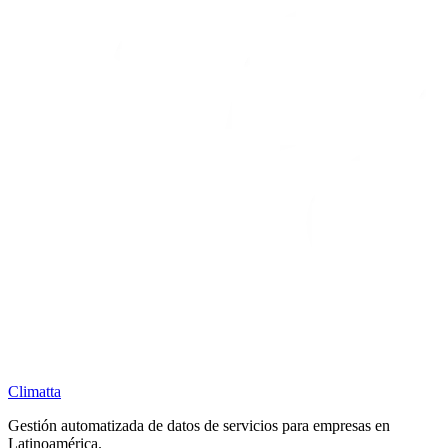
Climatta
Gestión automatizada de datos de servicios para empresas en
Latinoamérica.