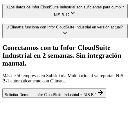
¿Los datos de Infor CloudSuite Industrial son suficientes para cumplir
NIS B-1?
¿Climatta funciona con Infor CloudSuite Industrial en versión actual?
Conectamos con tu Infor CloudSuite
Industrial en 2 semanas. Sin integración
manual.
Más de 50 empresas en Subsidiaria Multinacional ya reportan NIS
B-1 automáticamente con Climatta.
Solicitar Demo — Infor CloudSuite Industrial + NIS B-1