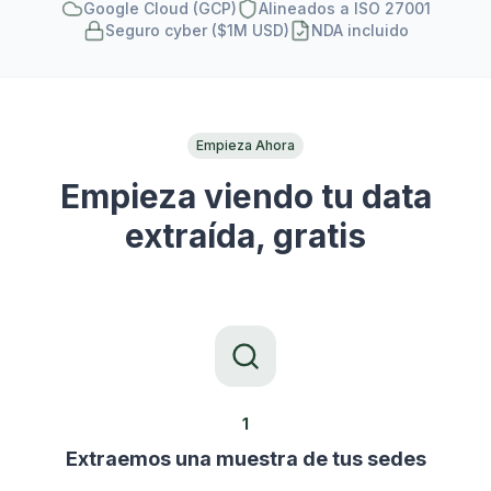
Google Cloud (GCP)
Alineados a ISO 27001
Seguro cyber ($1M USD)
NDA incluido
Empieza Ahora
Empieza viendo tu data
extraída, gratis
1
Extraemos una muestra de tus sedes