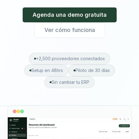
Agenda una demo gratuita
Ver cómo funciona
+2,500 proveedores conectados
Setup en 48hrs
Piloto de 30 días
Sin cambiar tu ERP