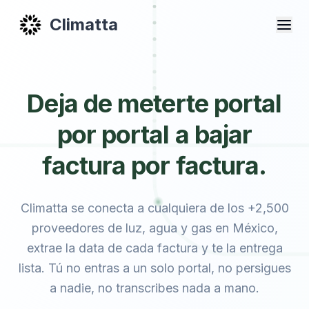
Climatta
Deja de meterte portal
por portal a bajar
factura por factura.
Climatta se conecta a cualquiera de los +2,500
proveedores de luz, agua y gas en México,
extrae la data de cada factura y te la entrega
lista. Tú no entras a un solo portal, no persigues
a nadie, no transcribes nada a mano.