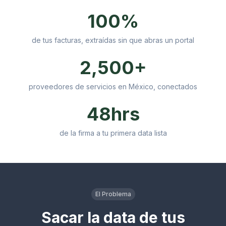
100%
de tus facturas, extraídas sin que abras un portal
2,500+
proveedores de servicios en México, conectados
48hrs
de la firma a tu primera data lista
El Problema
Sacar la data de tus