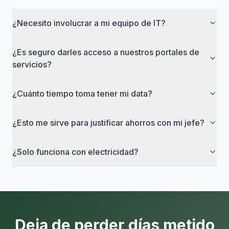
¿Necesito involucrar a mi equipo de IT?
¿Es seguro darles acceso a nuestros portales de
servicios?
¿Cuánto tiempo toma tener mi data?
¿Esto me sirve para justificar ahorros con mi jefe?
¿Solo funciona con electricidad?
Deja de perder días metido