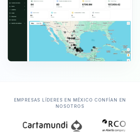
EMPRESAS LÍDERES EN MÉXICO CONFÍAN EN
NOSOTROS