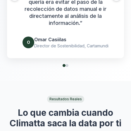
quería era evitar el paso de la
recolección de datos manual e ir
directamente al análisis de la
información.
”
Omar Casiilas
O
Director de Sostenibilidad
, Cartamundi
Resultados Reales
Lo que cambia cuando
Climatta saca la data por ti