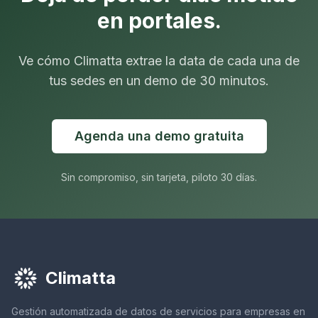
en portales.
Ve cómo Climatta extrae la data de cada una de
tus sedes en un demo de 30 minutos.
Agenda una demo gratuita
Sin compromiso, sin tarjeta, piloto 30 días.
Climatta
Gestión automatizada de datos de servicios para empresas en