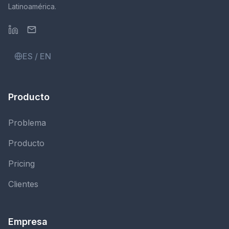
Latinoamérica.
ES / EN
Producto
Problema
Producto
Pricing
Clientes
Empresa