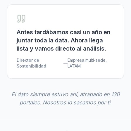
Antes tardábamos casi un año en
juntar toda la data. Ahora llega
lista y vamos directo al análisis.
Director de
Empresa multi-sede,
—
Sostenibilidad
LATAM
El dato siempre estuvo ahí, atrapado en 130
portales. Nosotros lo sacamos por ti.