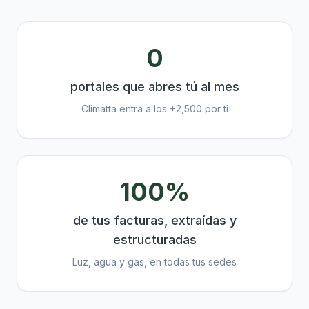
0
portales que abres tú al mes
Climatta entra a los +2,500 por ti
100%
de tus facturas, extraídas y
estructuradas
Luz, agua y gas, en todas tus sedes