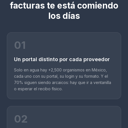
facturas te está comiendo
los días
01
Un portal distinto por cada proveedor
Solo en agua hay +2,500 organismos en México,
cada uno con su portal, su login y su formato. Y el
70% siguen siendo arcaicos: hay que ir a ventanilla
o esperar el recibo físico.
02