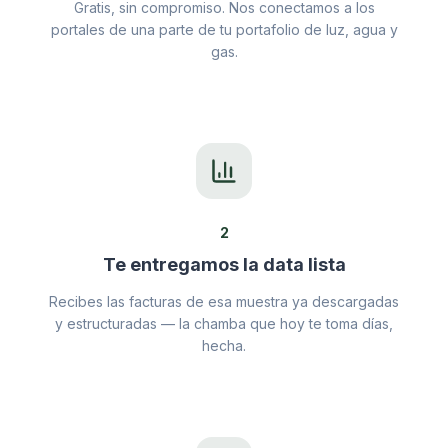
Gratis, sin compromiso. Nos conectamos a los
portales de una parte de tu portafolio de luz, agua y
gas.
2
Te entregamos la data lista
Recibes las facturas de esa muestra ya descargadas
y estructuradas — la chamba que hoy te toma días,
hecha.