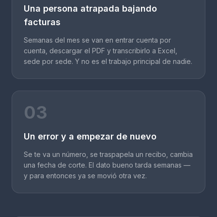
Una persona atrapada bajando
facturas
Semanas del mes se van en entrar cuenta por
cuenta, descargar el PDF y transcribirlo a Excel,
sede por sede. Y no es el trabajo principal de nadie.
03
Un error y a empezar de nuevo
Se te va un número, se traspapela un recibo, cambia
una fecha de corte. El dato bueno tarda semanas —
y para entonces ya se movió otra vez.