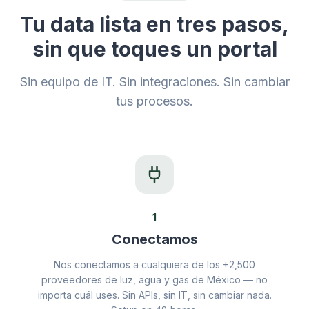
Tu data lista en tres pasos,
sin que toques un portal
Sin equipo de IT. Sin integraciones. Sin cambiar
tus procesos.
1
Conectamos
Nos conectamos a cualquiera de los +2,500
proveedores de luz, agua y gas de México — no
importa cuál uses. Sin APIs, sin IT, sin cambiar nada.