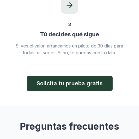
3
Tú decides qué sigue
Si ves el valor, arrancamos un piloto de 30 días para
todas tus sedes. Si no, te quedas con la data.
Solicita tu prueba gratis
Preguntas frecuentes