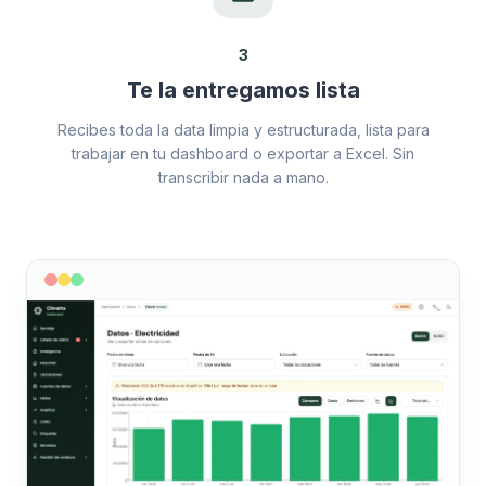
3
Te la entregamos lista
Recibes toda la data limpia y estructurada, lista para
trabajar en tu dashboard o exportar a Excel. Sin
transcribir nada a mano.