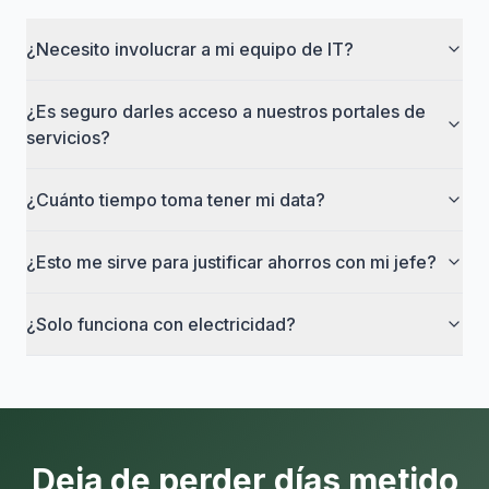
¿Necesito involucrar a mi equipo de IT?
¿Es seguro darles acceso a nuestros portales de
servicios?
¿Cuánto tiempo toma tener mi data?
¿Esto me sirve para justificar ahorros con mi jefe?
¿Solo funciona con electricidad?
Deja de perder días metido