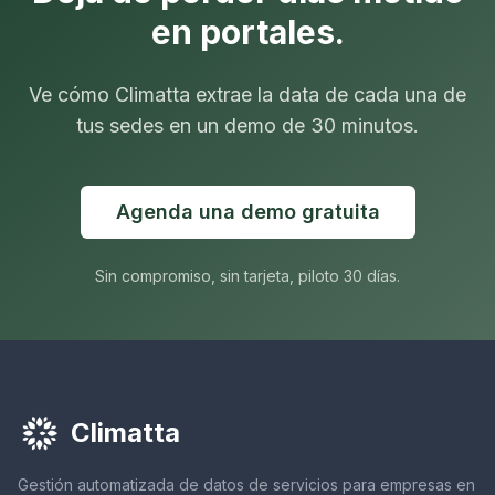
en portales.
Ve cómo Climatta extrae la data de cada una de
tus sedes en un demo de 30 minutos.
Agenda una demo gratuita
Sin compromiso, sin tarjeta, piloto 30 días.
Climatta
Gestión automatizada de datos de servicios para empresas en