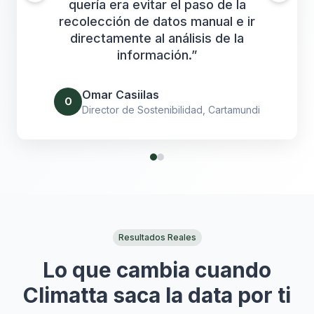
quería era evitar el paso de la
recolección de datos manual e ir
directamente al análisis de la
información.
”
Omar Casiilas
O
Director de Sostenibilidad
, Cartamundi
Resultados Reales
Lo que cambia cuando
Climatta saca la data por ti