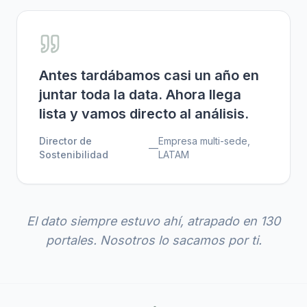
Antes tardábamos casi un año en
juntar toda la data. Ahora llega
lista y vamos directo al análisis.
Director de
Empresa multi-sede,
—
Sostenibilidad
LATAM
El dato siempre estuvo ahí, atrapado en 130
portales. Nosotros lo sacamos por ti.