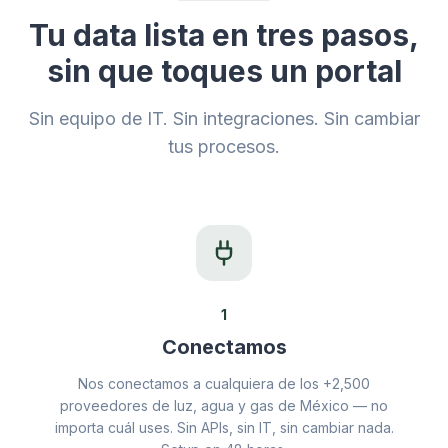
Tu data lista en tres pasos,
sin que toques un portal
Sin equipo de IT. Sin integraciones. Sin cambiar
tus procesos.
1
Conectamos
Nos conectamos a cualquiera de los +2,500
proveedores de luz, agua y gas de México — no
importa cuál uses. Sin APIs, sin IT, sin cambiar nada.