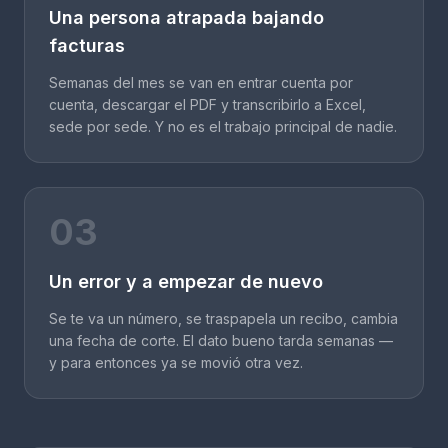
Una persona atrapada bajando
facturas
Semanas del mes se van en entrar cuenta por
cuenta, descargar el PDF y transcribirlo a Excel,
sede por sede. Y no es el trabajo principal de nadie.
03
Un error y a empezar de nuevo
Se te va un número, se traspapela un recibo, cambia
una fecha de corte. El dato bueno tarda semanas —
y para entonces ya se movió otra vez.