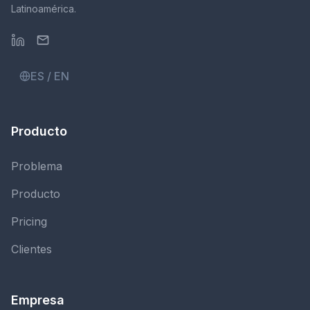
Latinoamérica.
ES / EN
Producto
Problema
Producto
Pricing
Clientes
Empresa