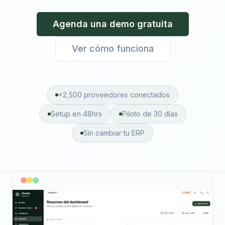
Agenda una demo gratuita
Ver cómo funciona
+2,500 proveedores conectados
Setup en 48hrs
Piloto de 30 días
Sin cambiar tu ERP