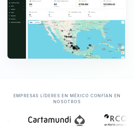
EMPRESAS LÍDERES EN MÉXICO CONFÍAN EN
NOSOTROS