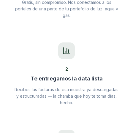
Gratis, sin compromiso. Nos conectamos a los
portales de una parte de tu portafolio de luz, agua y
gas.
2
Te entregamos la data lista
Recibes las facturas de esa muestra ya descargadas
y estructuradas — la chamba que hoy te toma días,
hecha.