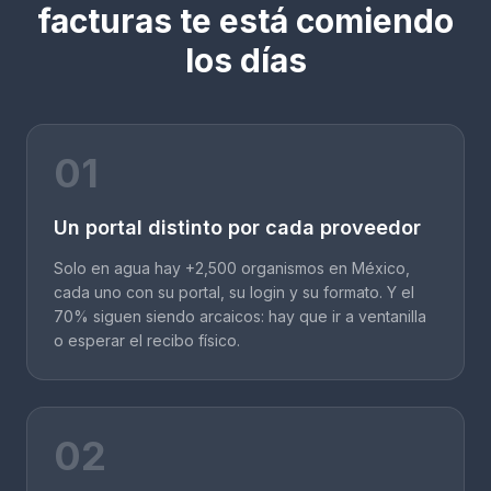
facturas te está comiendo
los días
01
Un portal distinto por cada proveedor
Solo en agua hay +2,500 organismos en México,
cada uno con su portal, su login y su formato. Y el
70% siguen siendo arcaicos: hay que ir a ventanilla
o esperar el recibo físico.
02