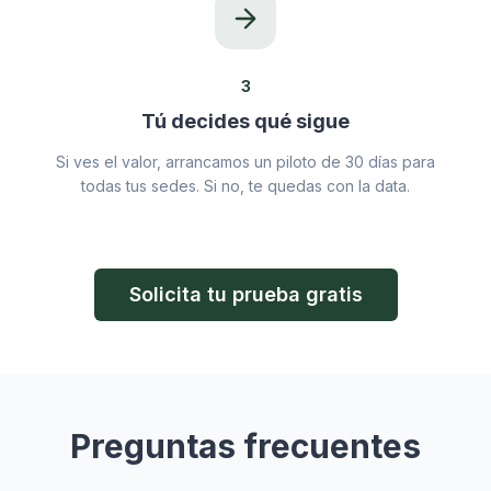
3
Tú decides qué sigue
Si ves el valor, arrancamos un piloto de 30 días para
todas tus sedes. Si no, te quedas con la data.
Solicita tu prueba gratis
Preguntas frecuentes