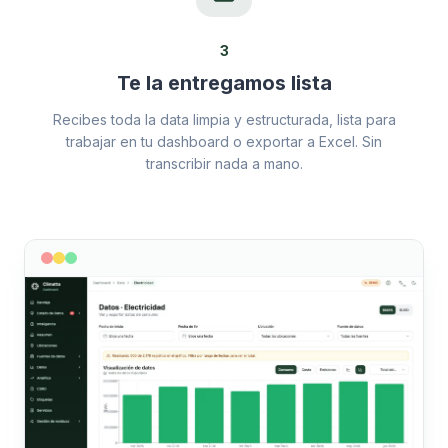
3
Te la entregamos lista
Recibes toda la data limpia y estructurada, lista para
trabajar en tu dashboard o exportar a Excel. Sin
transcribir nada a mano.