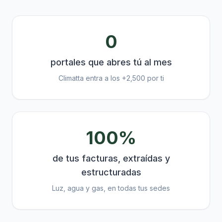
0
portales que abres tú al mes
Climatta entra a los +2,500 por ti
100%
de tus facturas, extraídas y
estructuradas
Luz, agua y gas, en todas tus sedes