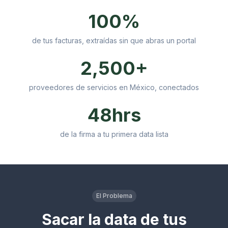
100%
de tus facturas, extraídas sin que abras un portal
2,500+
proveedores de servicios en México, conectados
48hrs
de la firma a tu primera data lista
El Problema
Sacar la data de tus