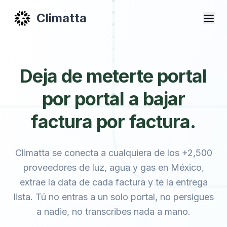
Climatta
Deja de meterte portal
por portal a bajar
factura por factura.
Climatta se conecta a cualquiera de los +2,500
proveedores de luz, agua y gas en México,
extrae la data de cada factura y te la entrega
lista. Tú no entras a un solo portal, no persigues
a nadie, no transcribes nada a mano.