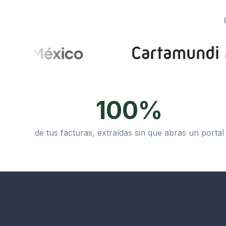
100%
de tus facturas, extraídas sin que abras un portal