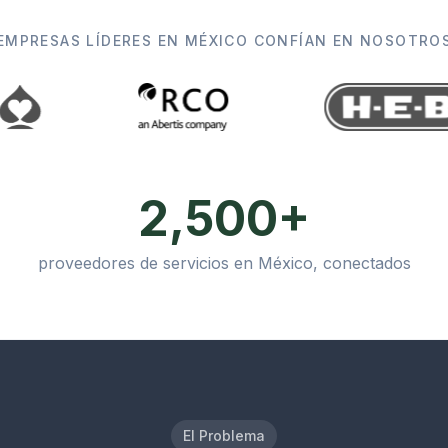
EMPRESAS LÍDERES EN MÉXICO CONFÍAN EN NOSOTRO
2,500+
proveedores de servicios en México, conectados
El Problema