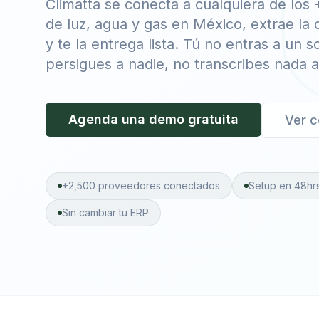
Climatta se conecta a cualquiera de los
de luz, agua y gas en México, extrae la 
y te la entrega lista. Tú no entras a un s
persigues a nadie, no transcribes nada 
Agenda una demo gratuita
Ver c
+2,500 proveedores conectados
Setup en 48hr
Sin cambiar tu ERP