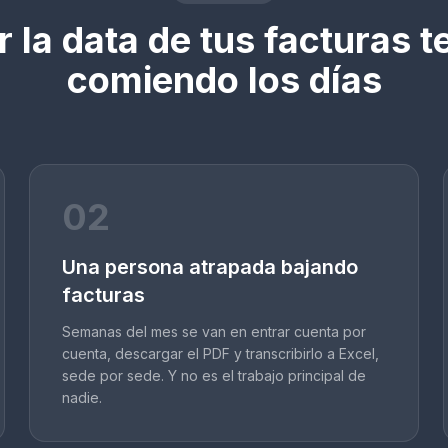
 la data de tus facturas t
comiendo los días
02
Una persona atrapada bajando
facturas
Semanas del mes se van en entrar cuenta por
cuenta, descargar el PDF y transcribirlo a Excel,
sede por sede. Y no es el trabajo principal de
nadie.