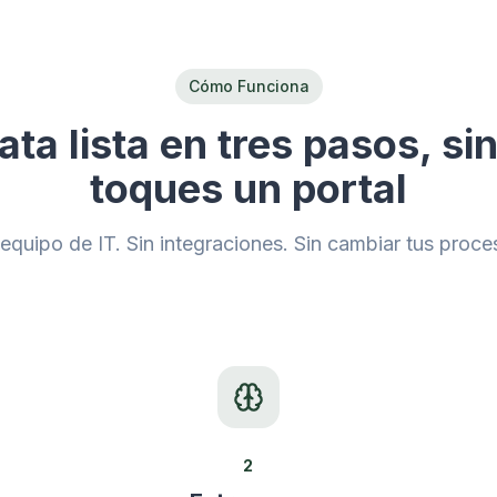
Cómo Funciona
ata lista en tres pasos, si
toques un portal
 equipo de IT. Sin integraciones. Sin cambiar tus proce
2