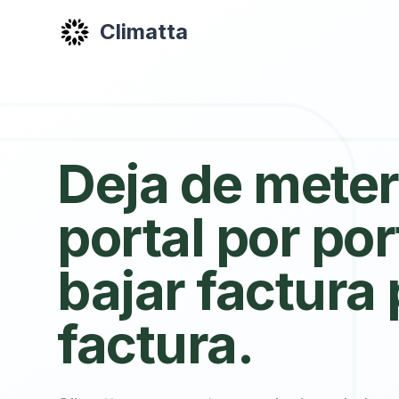
Climatta
Deja de meter
portal por por
bajar factura 
factura.