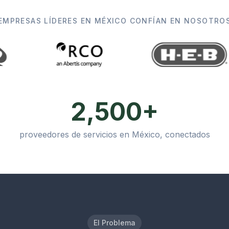
EMPRESAS LÍDERES EN MÉXICO CONFÍAN EN NOSOTRO
2,500+
proveedores de servicios en México, conectados
El Problema