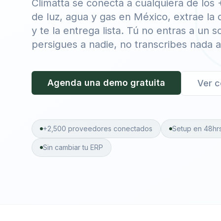
Climatta se conecta a cualquiera de los
de luz, agua y gas en México, extrae la 
y te la entrega lista. Tú no entras a un s
persigues a nadie, no transcribes nada 
Agenda una demo gratuita
Ver c
+2,500 proveedores conectados
Setup en 48hr
Sin cambiar tu ERP