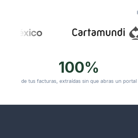
100%
de tus facturas, extraídas sin que abras un portal