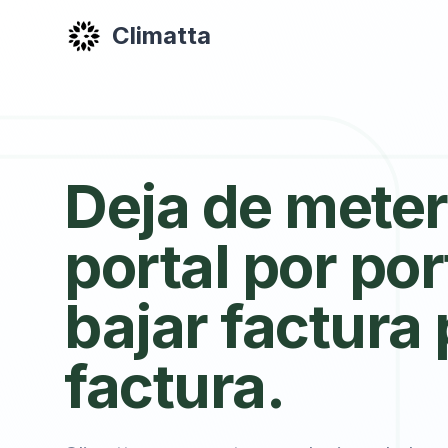
Climatta
Deja de meter
portal por por
bajar factura 
factura.