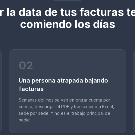
 la data de tus facturas t
comiendo los días
02
Una persona atrapada bajando
facturas
Semanas del mes se van en entrar cuenta por
cuenta, descargar el PDF y transcribirlo a Excel,
sede por sede. Y no es el trabajo principal de
nadie.