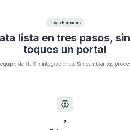
Cómo Funciona
ata lista en tres pasos, si
toques un portal
 equipo de IT. Sin integraciones. Sin cambiar tus proce
2