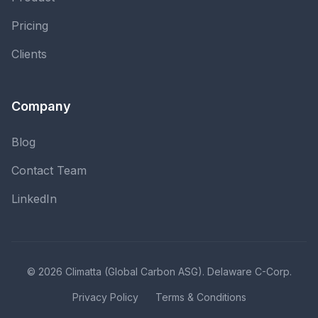
Pricing
Clients
Company
Blog
Contact Team
LinkedIn
©
2026
Climatta (Global Carbon ASG). Delaware C-Corp.
Privacy Policy
Terms & Conditions