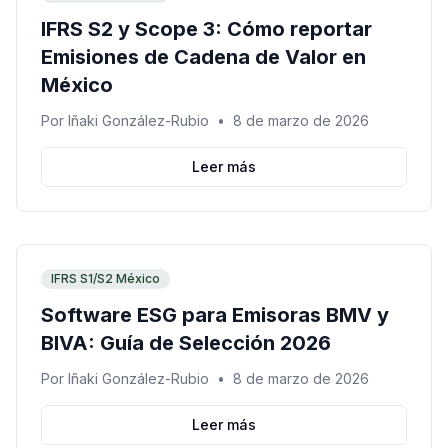
IFRS S2 y Scope 3: Cómo reportar
Emisiones de Cadena de Valor en
México
Por
Iñaki González-Rubio
•
8 de marzo de 2026
Leer más
IFRS S1/S2 México
Software ESG para Emisoras BMV y
BIVA: Guía de Selección 2026
Por
Iñaki González-Rubio
•
8 de marzo de 2026
Leer más