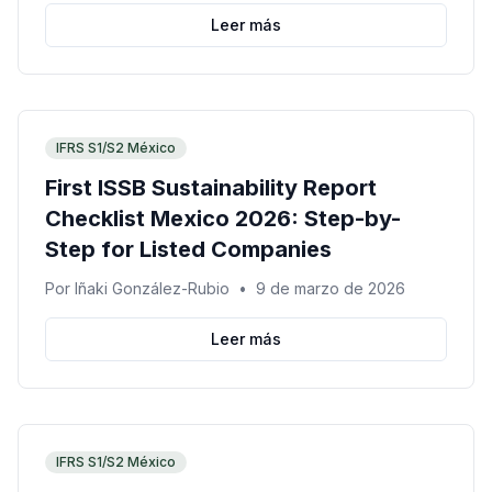
Leer más
IFRS S1/S2 México
First ISSB Sustainability Report
Checklist Mexico 2026: Step-by-
Step for Listed Companies
Por
Iñaki González-Rubio
•
9 de marzo de 2026
Leer más
IFRS S1/S2 México