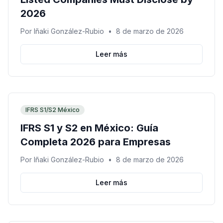
2026
Por
Iñaki González-Rubio
•
8 de marzo de 2026
Leer más
IFRS S1/S2 México
IFRS S1 y S2 en México: Guía
Completa 2026 para Empresas
Por
Iñaki González-Rubio
•
8 de marzo de 2026
Leer más