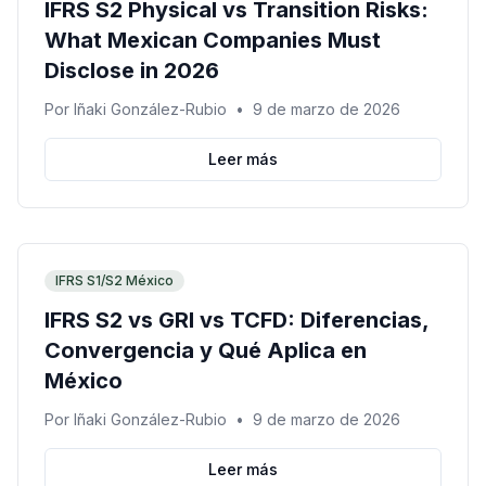
IFRS S2 Physical vs Transition Risks:
What Mexican Companies Must
Disclose in 2026
Por
Iñaki González-Rubio
•
9 de marzo de 2026
Leer más
IFRS S1/S2 México
IFRS S2 vs GRI vs TCFD: Diferencias,
Convergencia y Qué Aplica en
México
Por
Iñaki González-Rubio
•
9 de marzo de 2026
Leer más