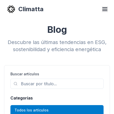
Climatta
Blog
Descubre las últimas tendencias en ESG,
sostenibilidad y eficiencia energética
Buscar artículos
Categorías
Todos los artículos