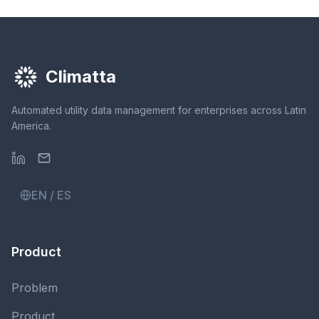
Climatta
Automated utility data management for enterprises across Latin
America.
EN / ES
Product
Problem
Product