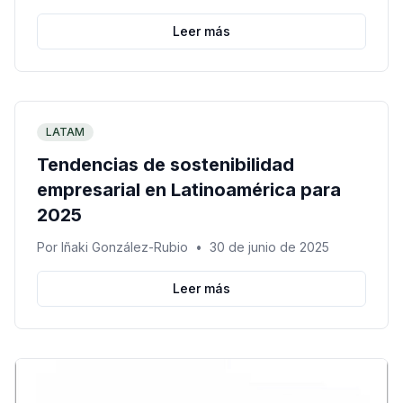
Leer más
LATAM
Tendencias de sostenibilidad
empresarial en Latinoamérica para
2025
Por
Iñaki González-Rubio
•
30 de junio de 2025
Leer más