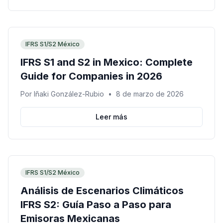
IFRS S1/S2 México
IFRS S1 and S2 in Mexico: Complete
Guide for Companies in 2026
Por
Iñaki González-Rubio
•
8 de marzo de 2026
Leer más
IFRS S1/S2 México
Análisis de Escenarios Climáticos
IFRS S2: Guía Paso a Paso para
Emisoras Mexicanas