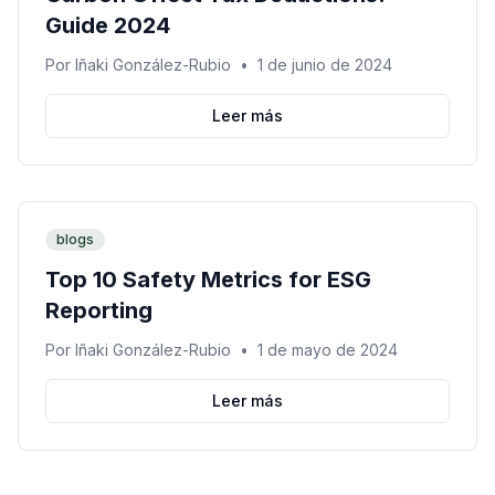
Guide 2024
Por
Iñaki González-Rubio
•
1 de junio de 2024
Leer más
blogs
Top 10 Safety Metrics for ESG
Reporting
Por
Iñaki González-Rubio
•
1 de mayo de 2024
Leer más