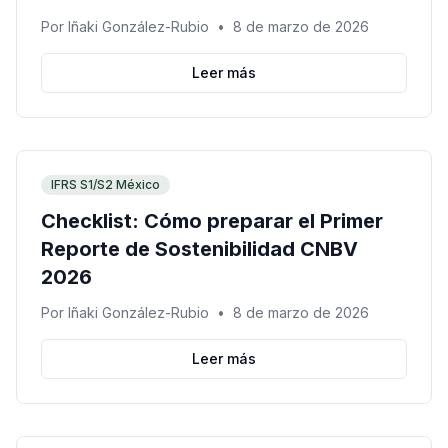
Por
Iñaki González-Rubio
•
8 de marzo de 2026
Leer más
IFRS S1/S2 México
Checklist: Cómo preparar el Primer
Reporte de Sostenibilidad CNBV
2026
Por
Iñaki González-Rubio
•
8 de marzo de 2026
Leer más