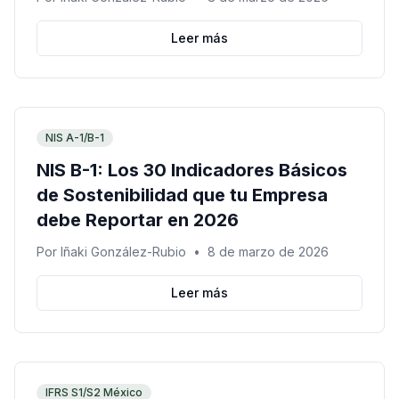
Leer más
NIS A-1/B-1
NIS B-1: Los 30 Indicadores Básicos
de Sostenibilidad que tu Empresa
debe Reportar en 2026
Por
Iñaki González-Rubio
•
8 de marzo de 2026
Leer más
IFRS S1/S2 México